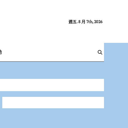
週五. 8 月 7th, 2026
動