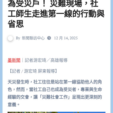
為受災戶！ 災難現場，社
工師生走進第一線的行動與
省思
By
新聞聯訪中心
12 月 14, 2025
墨新聞
｜記者游宏琦／高雄報導
【記者 / 游宏琦 屏東報導】
天災發生時，社工往往是站在第一線協助他人的角
色，然而，當社工自己也成為受災者，專業與生命
經驗的交會，讓「災難社會工作」呈現出更深刻的
意義。