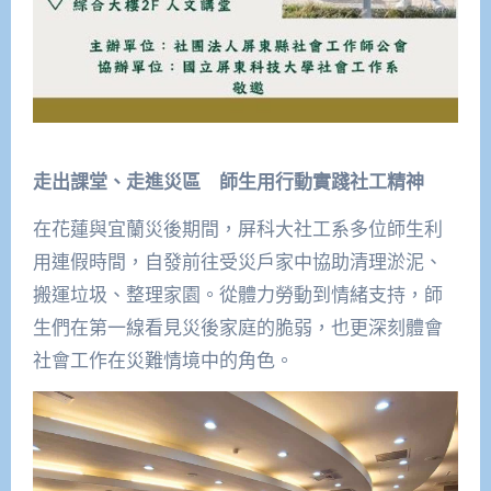
走出課堂、走進災區 師生用行動實踐社工精神
在花蓮與宜蘭災後期間，屏科大社工系多位師生利
用連假時間，自發前往受災戶家中協助清理淤泥、
搬運垃圾、整理家園。從體力勞動到情緒支持，師
生們在第一線看見災後家庭的脆弱，也更深刻體會
社會工作在災難情境中的角色。