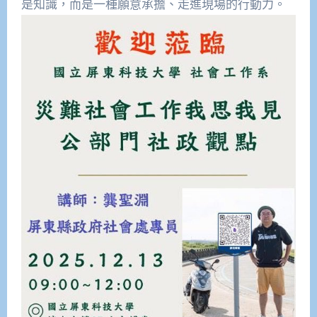
是知識，而是一種願意承擔、走進現場的行動力。