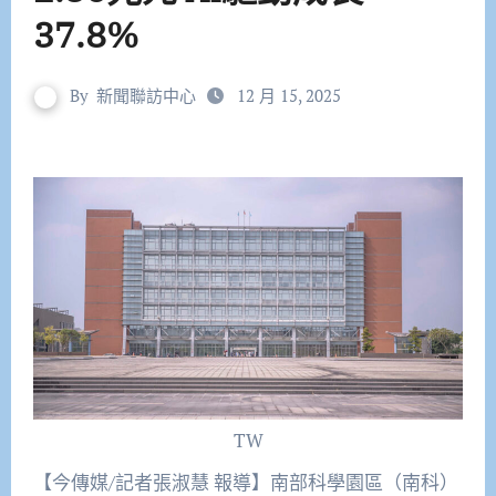
37.8%
By
新聞聯訪中心
12 月 15, 2025
TW
【今傳媒/記者張淑慧 報導】南部科學園區（南科）