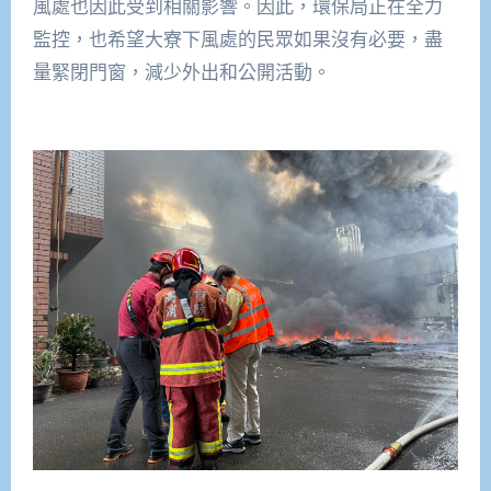
風處也因此受到相關影響。因此，環保局正在全力
監控，也希望大寮下風處的民眾如果沒有必要，盡
量緊閉門窗，減少外出和公開活動。