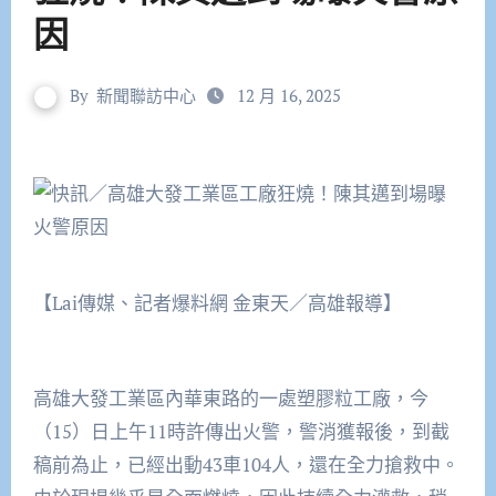
因
By
新聞聯訪中心
12 月 16, 2025
【Lai傳媒、記者爆料網 金東天／高雄報導】
高雄大發工業區內華東路的一處塑膠粒工廠，今
（15）日上午11時許傳出火警，警消獲報後，到截
稿前為止，已經出動43車104人，還在全力搶救中。