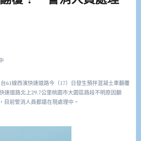
】台61線西濱快速道路今（17）日發生預拌混凝土車翻覆
快速道路北上29.7公里桃園市大園區路段不明原因翻
響，目前警消人員都還在現處理中。