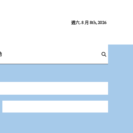
週六. 8 月 8th, 2026
動