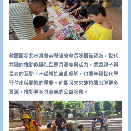
救國團新北市真善美聯誼會會長陳楓茹認為，世代
共融的推動能讓社區更具溫度與活力，透過親子與
長者的互動，不僅增進彼此理解，也讓年輕世代學
習付出與關懷的重要。他期盼未來能持續串聯更多
資源，推動更多具意義的公益服務。