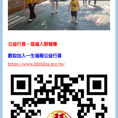
公益行善、造福人群報導
歡迎加入一生福報公益行善
https://www.lifebilss.org.tw/