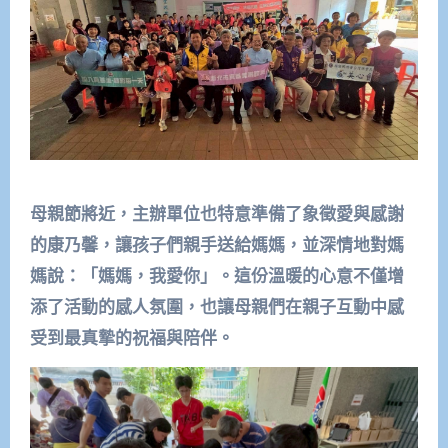
母親節將近，主辦單位也特意準備了象徵愛與感謝
的康乃馨，讓孩子們親手送給媽媽，並深情地對媽
媽說：「媽媽，我愛你」。這份溫暖的心意不僅增
添了活動的感人氛圍，也讓母親們在親子互動中感
受到最真摯的祝福與陪伴。