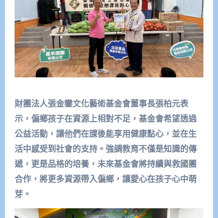
財團法人張金鑾文化藝術基金會董事長張柏元表
示，偏鄉孩子在資源上相對不足，基金會希望透過
公益活動，讓他們在課後能享用健康點心，並在生
活中感受到社會的支持。強調教育不僅是知識的傳
遞，更是品格的培養，未來基金會將持續與救國團
合作，將更多資源帶入偏鄉，讓愛心在孩子心中萌
芽。