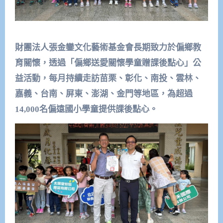
財團法人張金鑾文化藝術基金會長期致力於偏鄉教
育關懷，透過「偏鄉送愛關懷學童贈課後點心」公
益活動，每月持續走訪苗栗、彰化、南投、雲林、
嘉義、台南、屏東、澎湖、金門等地區，為超過
14,000名偏遠國小學童提供課後點心。