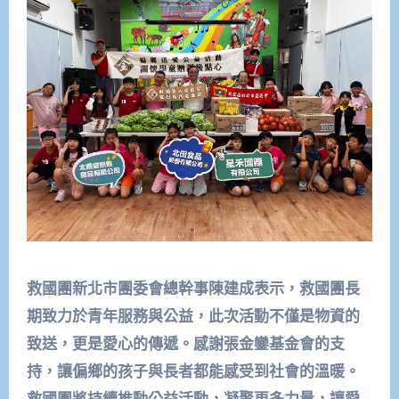
救國團新北市團委會總幹事陳建成表示，救國團長
期致力於青年服務與公益，此次活動不僅是物資的
致送，更是愛心的傳遞。感謝張金鑾基金會的支
持，讓偏鄉的孩子與長者都能感受到社會的溫暖。