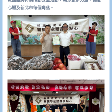
救國團將持續推動公益活動，凝聚更多力量，讓愛
心遍及新北市每個角落。