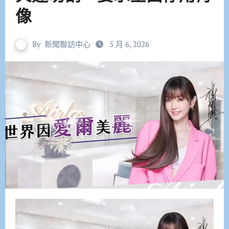
像
By
新聞聯訪中心
5 月 6, 2026