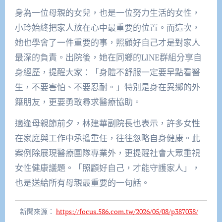
身為一位母親的女兒，也是一位努力生活的女性，
小玲始終把家人放在心中最重要的位置。而這次，
她也學會了一件重要的事，照顧好自己才是對家人
最深的負責。出院後，她在同鄉的LINE群組分享自
身經歷，提醒大家：「身體不舒服一定要早點看醫
生，不要害怕、不要忍耐。」特別是身在異鄉的外
籍朋友，更要勇敢尋求醫療協助。
適逢母親節前夕，林建華副院長也表示，許多女性
在家庭與工作中承擔重任，往往忽略自身健康。此
案例除展現醫療團隊專業外，更提醒社會大眾重視
女性健康議題。「照顧好自己，才能守護家人」，
也是送給所有母親最重要的一句話。
新聞來源：
https://focus.586.com.tw/2026/05/08/p387038/