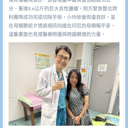
分、重達8.6公斤的巨大良性腫瘤。院方緊急整合跨
科團隊成功完成切除手術，小玲術後恢復良好，並
在母親節前夕透過視訊向遠在印尼的母親報平安，
溫馨畫面也見證醫療照護與跨國親情的力量。