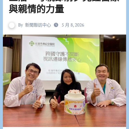
與親情的力量
By
新聞聯訪中心
5 月 8, 2026