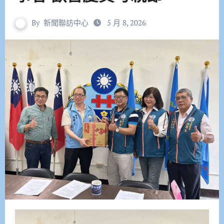
By
新聞聯訪中心
5 月 8, 2026