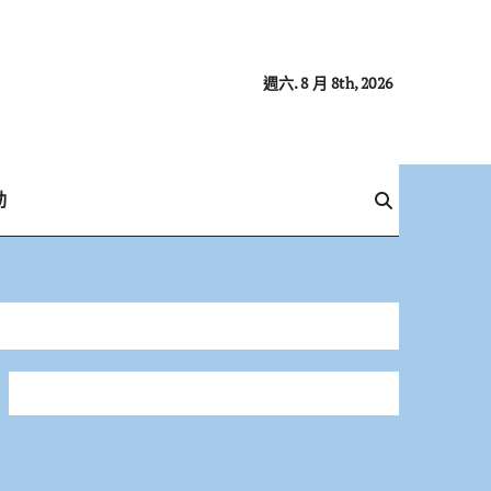
週六. 8 月 8th, 2026
動