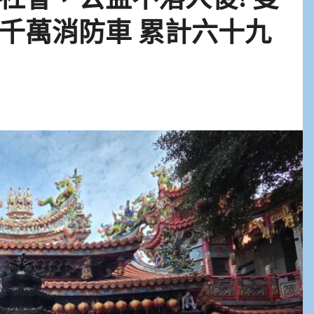
千萬消防車 累計六十九