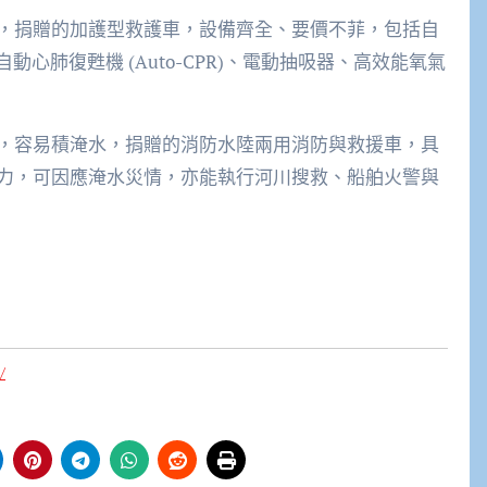
，捐贈的加護型救護車，設備齊全、要價不菲，包括自
動心肺復甦機 (Auto-CPR)、電動抽吸器、高效能氧氣
，容易積淹水，捐贈的消防水陸兩用消防與救援車，具
力，可因應淹水災情，亦能執行河川搜救、船舶火警與
/