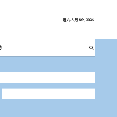
週六. 8 月 8th, 2026
動