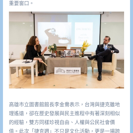
重要窗口。
高雄市立圖書館館長李金鴦表示，台灣與捷克雖地
理遙遠，卻在歷史發展與民主進程中有著深刻相似
的經驗，雙方同樣珍視自由、人權與公民社會價
值。此次「捷克週」不只是文化活動，更是一場跨