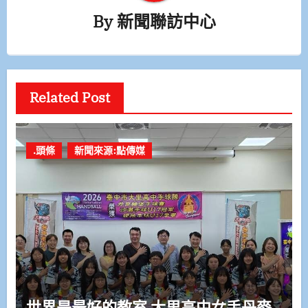
By
新聞聯訪中心
Related Post
.頭條
新聞來源:點傳媒
世界是最好的教室 大里高中女手丹麥