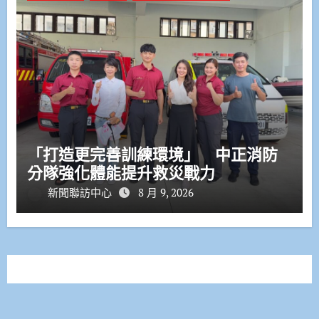
「打造更完善訓練環境」 中正消防
分隊強化體能提升救災戰力
新聞聯訪中心
8 月 9, 2026