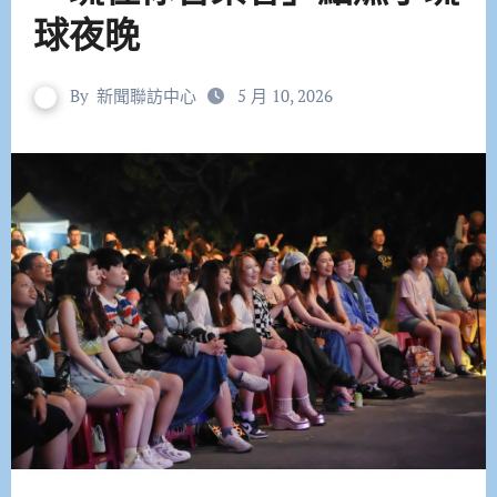
球夜晚
By
新聞聯訪中心
5 月 10, 2026