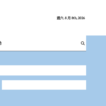
週六. 8 月 8th, 2026
動