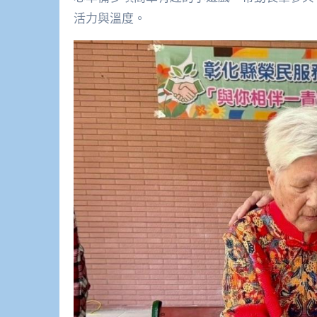
活力與溫度。