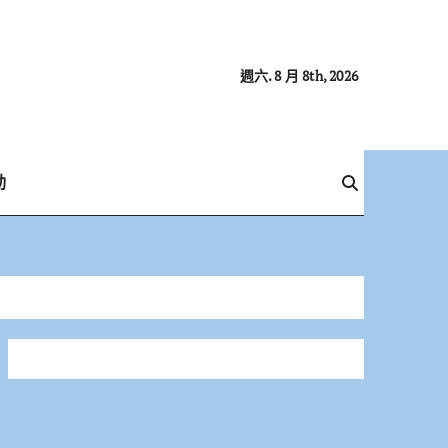
週六. 8 月 8th, 2026
動