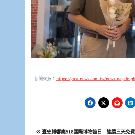
新聞來源：
https://greatnews.com.tw/news_pagein.
文
臺史博響應518國際博物館日 連續三天免