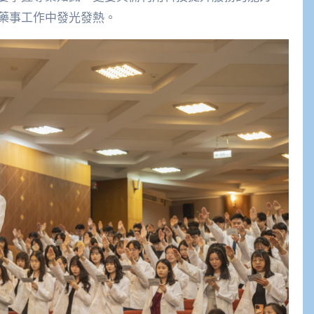
藥事工作中發光發熱。