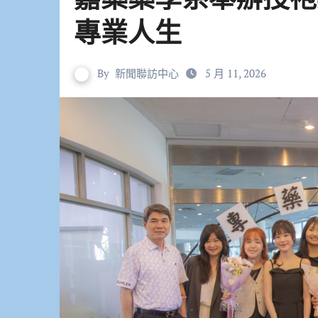
專業人生
By
新聞聯訪中心
5 月 11, 2026