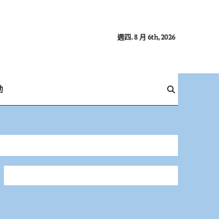
週四. 8 月 6th, 2026
動