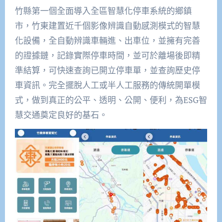
竹縣第一個全面導入全區智慧化停車系統的鄉鎮
市，竹東建置近千個影像辨識自動感測模式的智慧
化設備，全自動辨識車輛進、出車位，並擁有完善
的證據鏈，記錄實際停車時間，並可於離場後即精
準結算，可快速查詢已開立停車單，並查詢歷史停
車資訊。完全擺脫人工或半人工服務的傳統開單模
式，做到真正的公平、透明、公開、便利，為ESG智
慧交通奠定良好的基石。