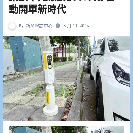
動開單新時代
By
新聞聯訪中心
5 月 11, 2026