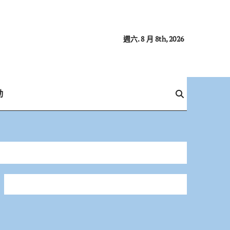
週六. 8 月 8th, 2026
動