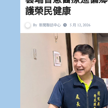
護榮民健康
By
新聞聯訪中心
5 月 12, 2026