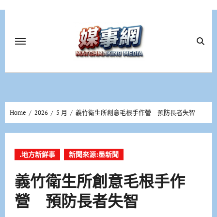
Skip
to
content
Home
2026
5 月
義竹衛生所創意毛根手作營 預防長者失智
.地方新鮮事
新聞來源:墨新聞
義竹衛生所創意毛根手作
營 預防長者失智