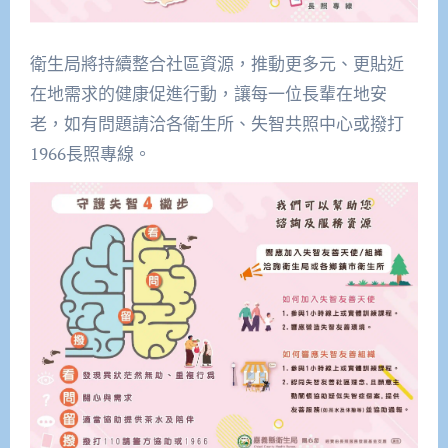
衛生局將持續整合社區資源，推動更多元、更貼近
在地需求的健康促進行動，讓每一位長輩在地安
老，如有問題請洽各衛生所、失智共照中心或撥打
1966長照專線。