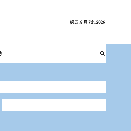
週五. 8 月 7th, 2026
動