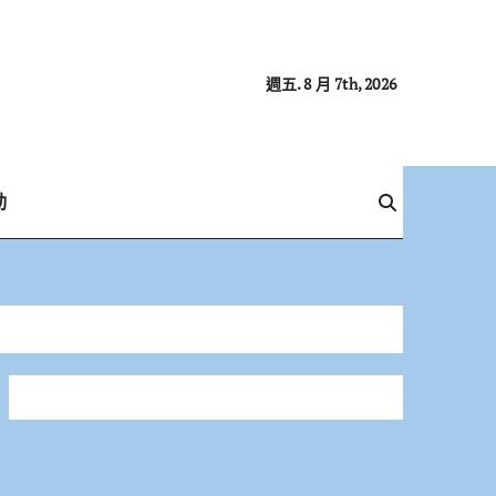
週五. 8 月 7th, 2026
動