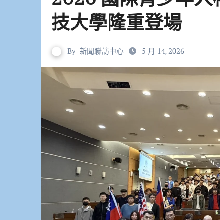
技大學隆重登場
By
新聞聯訪中心
5 月 14, 2026