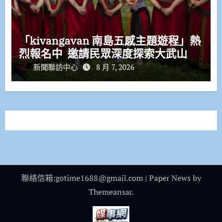
「kivangavan 南島五感主題遊程」熱
烈報名中 邀請民眾深度探索大武山
新聞聯訪中心
8 月 7, 2026
聯絡信箱:gotime1688@gmail.com
|
Paper News
by
Themeansar
.