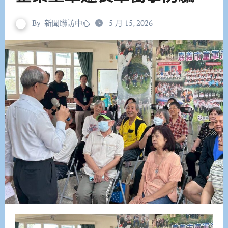
By
新聞聯訪中心
5 月 15, 2026