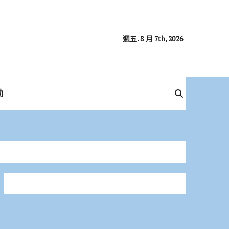
週五. 8 月 7th, 2026
動