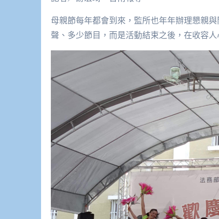
母親節每年都會到來，監所也年年辦理懇親與
聲、多少節目，而是活動結束之後，在收容人