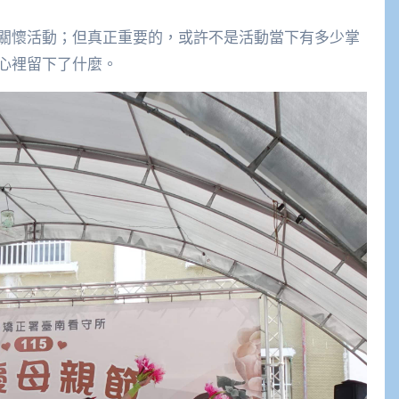
關懷活動；但真正重要的，或許不是活動當下有多少掌
心裡留下了什麼。