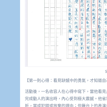
【第一則心得：看見缺憾中的勇氣，才知道自
活動後，一名收容人在心得中寫下，當他看見
完成動人的演出時，內心受到極大震撼。他省
折，當成犯錯或放棄的理由；但舞台上的表演