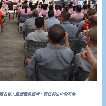
讓收容人重新看見親情、責任與生命的可能