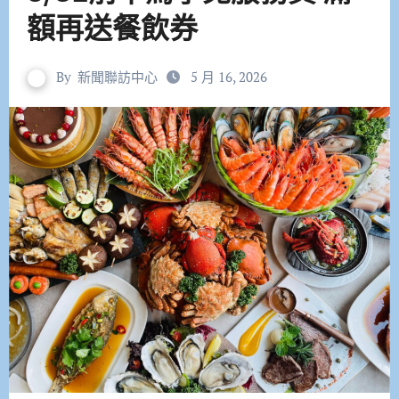
額再送餐飲券
By
新聞聯訪中心
5 月 16, 2026