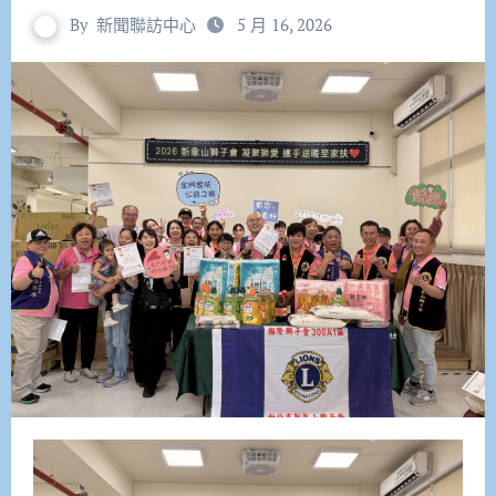
By
新聞聯訪中心
5 月 16, 2026