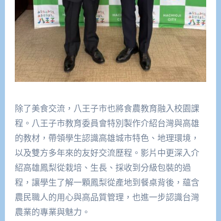
除了美食交流，八王子市也將食農教育融入校園課
程。八王子市教育委員會特別製作介紹台灣與高雄
的教材，帶領學生認識高雄城市特色、地理環境，
以及雙方多年來的友好交流歷程。影片中更深入介
紹高雄鳳梨從栽培、生長、採收到分級包裝的過
程，讓學生了解一顆鳳梨從產地到餐桌背後，蘊含
農民職人的用心與高品質管理，也進一步認識台灣
農業的專業與魅力。