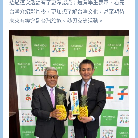
透過這次活動有了更深認識；還有學生表示，看完
台灣介紹影片後，更加想了解台灣文化，甚至期待
未來有機會到台灣旅遊、參與交流活動。