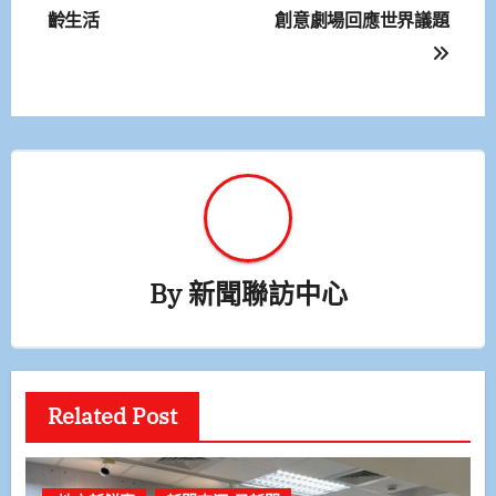
齡生活
創意劇場回應世界議題
導
覽
By
新聞聯訪中心
Related Post