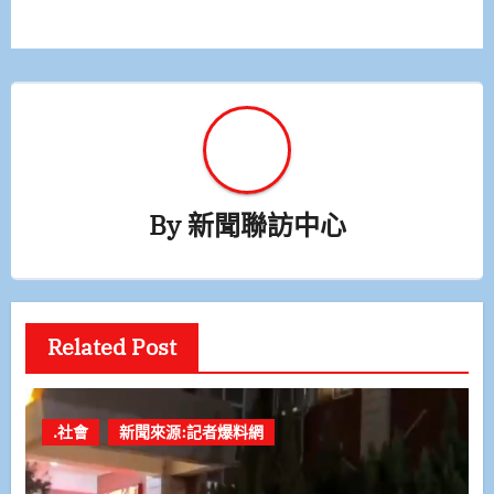
覽
By
新聞聯訪中心
Related Post
.社會
新聞來源:記者爆料網