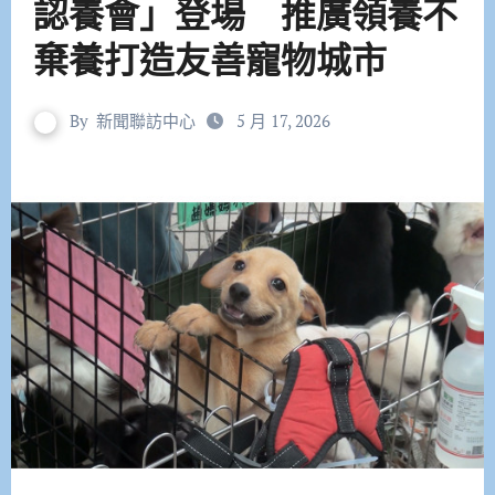
認養會」登場 推廣領養不
棄養打造友善寵物城市
By
新聞聯訪中心
5 月 17, 2026