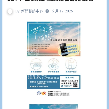
By
新聞聯訪中心
5 月 17, 2026