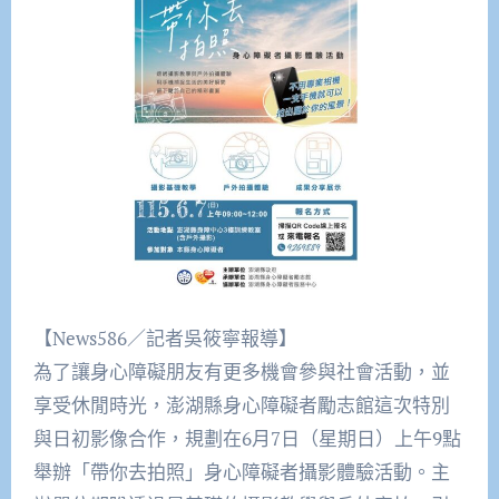
【News586／記者吳筱寧報導】
為了讓身心障礙朋友有更多機會參與社會活動，並
享受休閒時光，澎湖縣身心障礙者勵志館這次特別
與日初影像合作，規劃在6月7日（星期日）上午9點
舉辦「帶你去拍照」身心障礙者攝影體驗活動。主