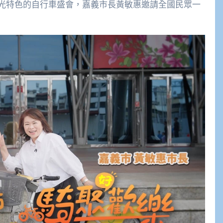
觀光特色的自行車盛會，嘉義市長黃敏惠邀請全國民眾一