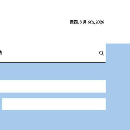
週四. 8 月 6th, 2026
動