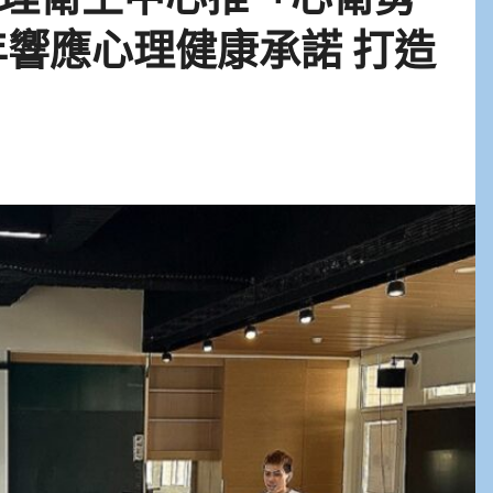
年響應心理健康承諾 打造