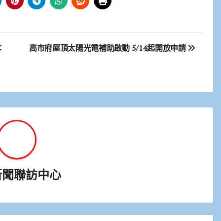
：
高市府屋頂太陽光電補助啟動 5/14起開放申請
新聞聯訪中心