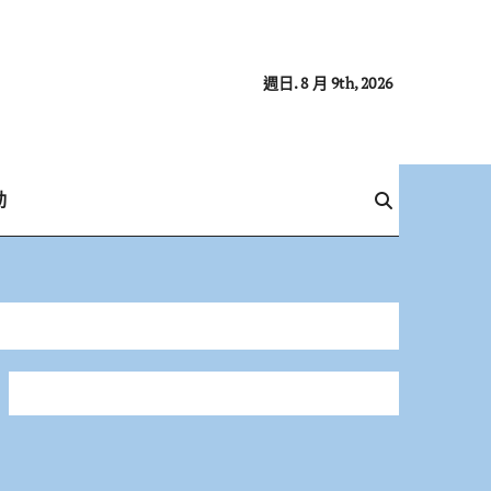
週日. 8 月 9th, 2026
動