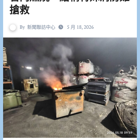
搶救
By
新聞聯訪中心
5 月 18, 2026