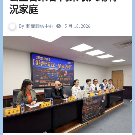
況家庭
By
新聞聯訪中心
5 月 18, 2026