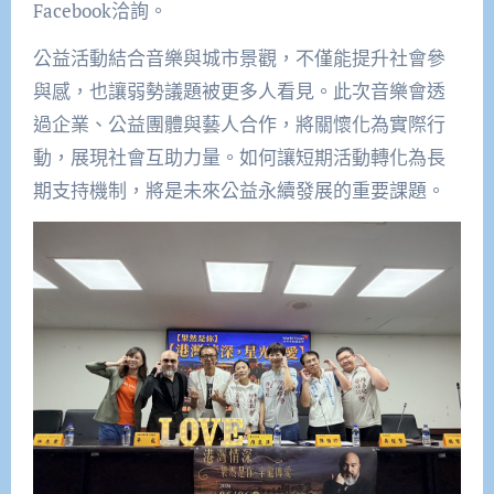
Facebook洽詢。
公益活動結合音樂與城市景觀，不僅能提升社會參
與感，也讓弱勢議題被更多人看見。此次音樂會透
過企業、公益團體與藝人合作，將關懷化為實際行
動，展現社會互助力量。如何讓短期活動轉化為長
期支持機制，將是未來公益永續發展的重要課題。