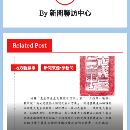
By
新聞聯訪中心
Related Post
.地方新鮮事
新聞來源:享新聞