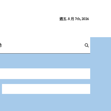
週五. 8 月 7th, 2026
動