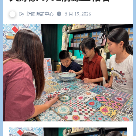
By
新聞聯訪中心
5 月 19, 2026