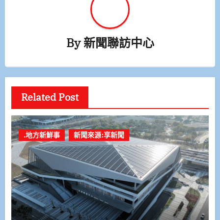
By
新聞聯訪中心
Related Post
.地方新鮮事
新聞來源:享新聞