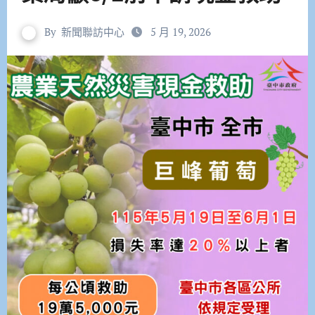
By
新聞聯訪中心
5 月 19, 2026