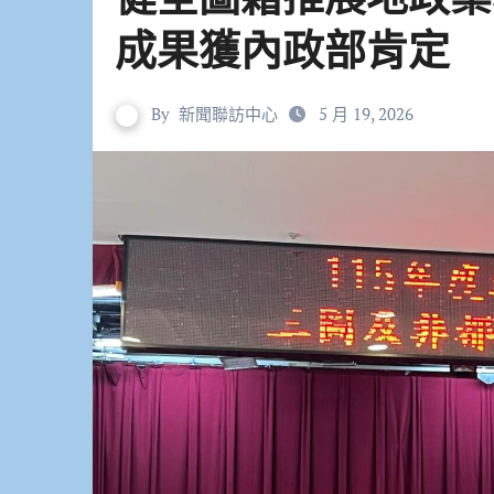
成果獲內政部肯定
By
新聞聯訪中心
5 月 19, 2026