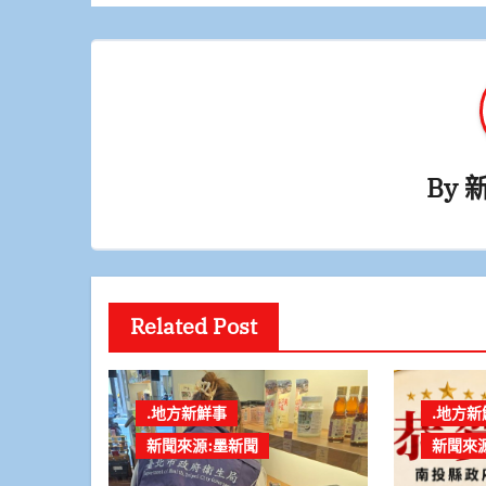
By
Related Post
.地方新鮮事
.地方新
新聞來源:墨新聞
新聞來