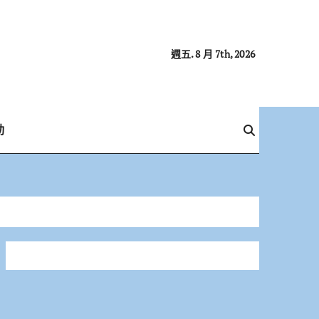
週五. 8 月 7th, 2026
動