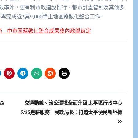
效率外，更有利市政建設推行、都市計畫管制及其他多
計再完成近3萬9,000筆土地圖籍數化整合工作。
務 中市圖籍數化整合成果獲內政部肯定
企
交通動線、洽公環境全面升級 太平區行政中心
5/25進駐服務 民政局長：打造太平便民新地標