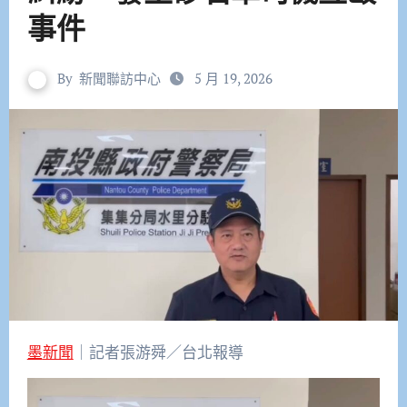
事件
By
新聞聯訪中心
5 月 19, 2026
墨新聞
｜記者張游舜／台北報導