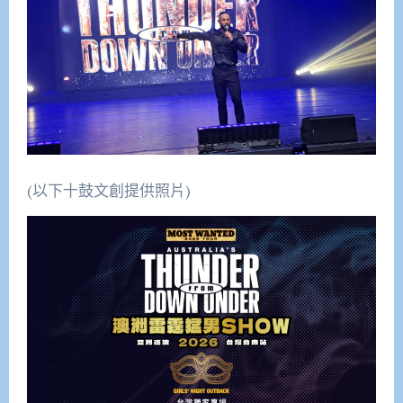
(以下十鼓文創提供照片)