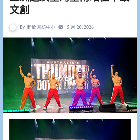
文創
By
新聞聯訪中心
5 月 20, 2026