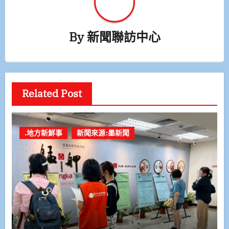
By
新聞聯訪中心
Related Post
.地方新鮮事
新聞來源:墨新聞