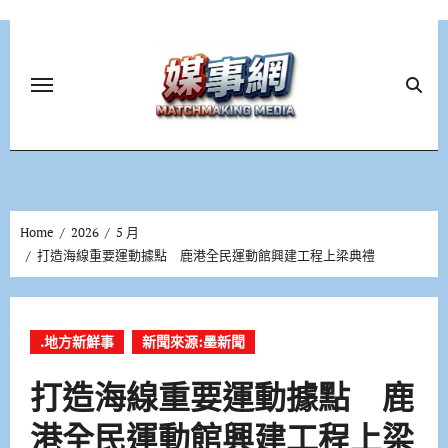
Skip
to
content
Home
2026
5 月
打造海線重要運動據點 鹿港全民運動館興建工程上梁典禮
.地方新鮮事
新聞來源:墨新聞
打造海線重要運動據點 鹿
港全民運動館興建工程上梁