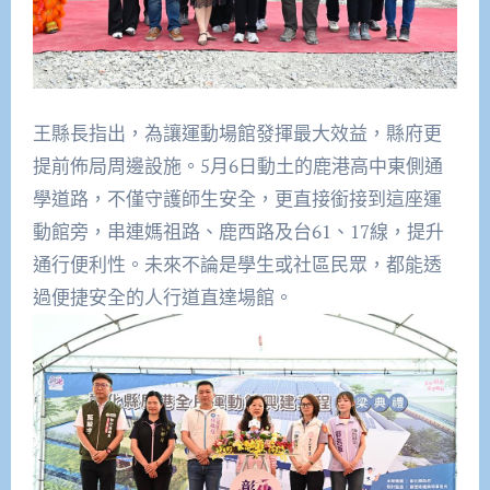
王縣長指出，為讓運動場館發揮最大效益，縣府更
提前佈局周邊設施。5月6日動土的鹿港高中東側通
學道路，不僅守護師生安全，更直接銜接到這座運
動館旁，串連媽祖路、鹿西路及台61、17線，提升
通行便利性。未來不論是學生或社區民眾，都能透
過便捷安全的人行道直達場館。