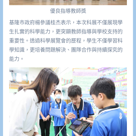
優良指導教師獎
基隆市政府楊參議桂杰表示，本次科展不僅展現學
生扎實的科學能力，更突顯教師指導與學校支持的
重要性。透過科學展覽會的歷程，學生不僅學習科
學知識，更培養問題解決、團隊合作與持續探究的
能力。