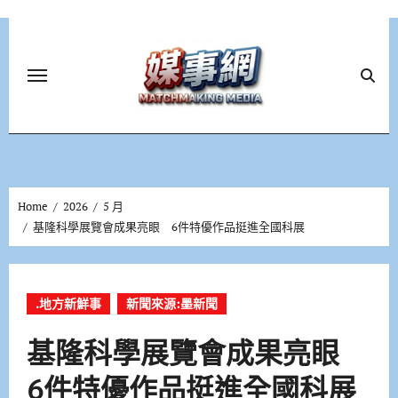
Skip
to
content
Home
2026
5 月
基隆科學展覽會成果亮眼 6件特優作品挺進全國科展
.地方新鮮事
新聞來源:墨新聞
基隆科學展覽會成果亮眼
6件特優作品挺進全國科展