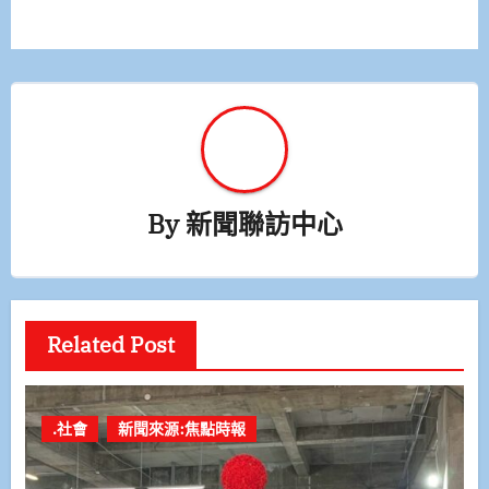
覽
By
新聞聯訪中心
Related Post
.社會
新聞來源:焦點時報