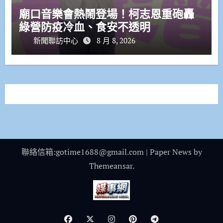
廟口音樂會熱鬧登場！柯志恩重砲轟
綠營防疫冷血、食安不透明
新聞聯訪中心
8 月 8, 2026
聯絡信箱:gotime1688@gmail.com
|
Paper News
by
Themeansar
.