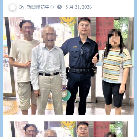
By
新聞聯訪中心
5 月 21, 2026