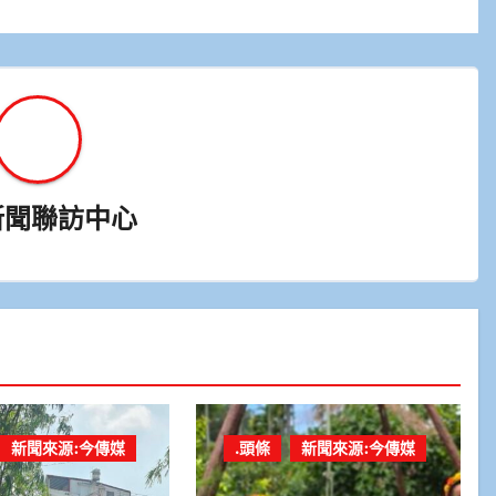
新聞聯訪中心
新聞來源:今傳媒
.頭條
新聞來源:今傳媒