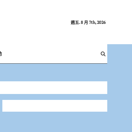
週五. 8 月 7th, 2026
動