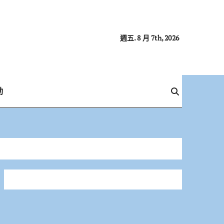
週五. 8 月 7th, 2026
動